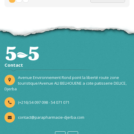
Contact
Avenue Environnement Rond point la liberté route zone
touristique/Avenue ALI BELHOUENE a cote patisserie DELICE,
Djerba
(+216) 54 097 098 - 54 071 071
contact@parapharmacie-djerba.com