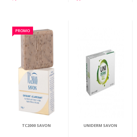
PROMO
TC2000 SAVON
UNIDERM SAVON